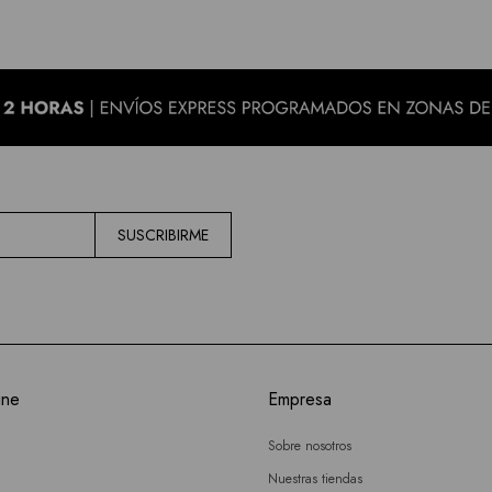
SUSCRIBIRME
ine
Empresa
Sobre nosotros
Nuestras tiendas