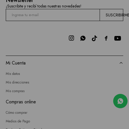
Newsletter
¡Suscribite y recibí todas nuestras novedades!
SUSCRIBIRM



Mi Cuenta
Mis datos
Mis direcciones
Mis compras
Compras online
Cómo comprar
Medios de Pago