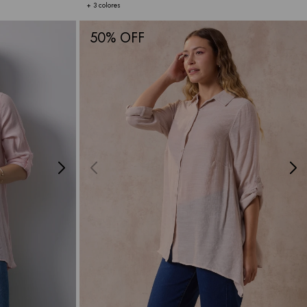
+ 3 colores
50