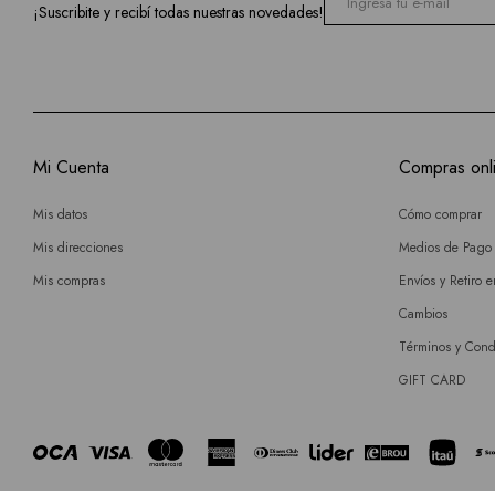
¡Suscribite y recibí todas nuestras novedades!
Mi Cuenta
Compras onl
Mis datos
Cómo comprar
Mis direcciones
Medios de Pago
Mis compras
Envíos y Retiro 
Cambios
Términos y Cond
GIFT CARD