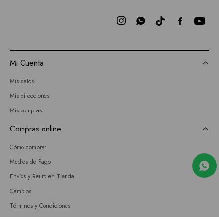



Mi Cuenta
Mis datos
Mis direcciones
Mis compras
Compras online
Cómo comprar
Medios de Pago
Envíos y Retiro en Tienda
Cambios
Términos y Condiciones