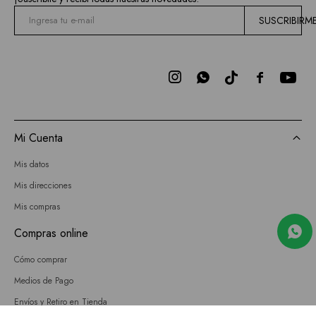
SUSCRIBIRM



Mi Cuenta
Mis datos
Mis direcciones
Mis compras
Compras online
Cómo comprar
Medios de Pago
Envíos y Retiro en Tienda