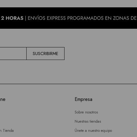
SUSCRIBIRME
ine
Empresa
Sobre nosotros
Nuestras tiendas
en Tienda
Únete a nuestro equipo