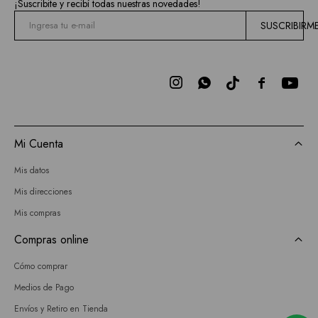
¡Suscribite y recibí todas nuestras novedades!
SUSCRIBIRM



Mi Cuenta
Mis datos
Mis direcciones
Mis compras
Compras online
Cómo comprar
Medios de Pago
Envíos y Retiro en Tienda