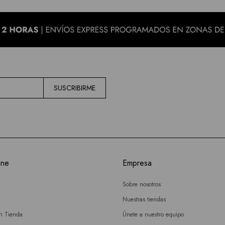
SUSCRIBIRME
ine
Empresa
Sobre nosotros
Nuestras tiendas
en Tienda
Únete a nuestro equipo