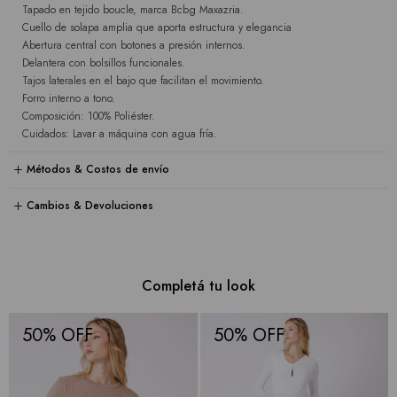
Tapado en tejido boucle, marca Bcbg Maxazria.
Cuello de solapa amplia que aporta estructura y elegancia
Abertura central con botones a presión internos.
Delantera con bolsillos funcionales.
Tajos laterales en el bajo que facilitan el movimiento.
Forro interno a tono.
Composición: 100% Poliéster.
Cuidados: Lavar a máquina con agua fría.
Métodos & Costos de envío
Cambios & Devoluciones
Completá tu look
50
50