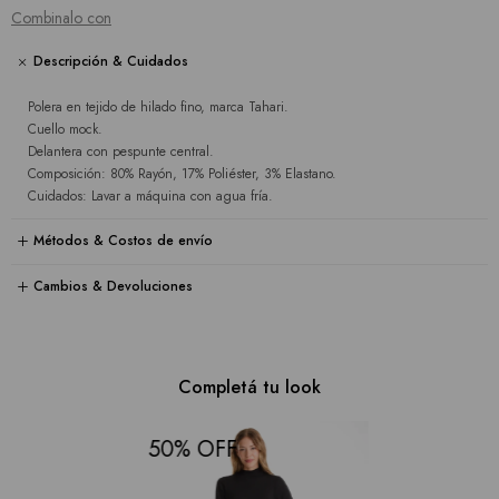
Combinalo con
Descripción & Cuidados
Polera en tejido de hilado fino, marca Tahari.
Cuello mock.
Delantera con pespunte central.
Composición: 80% Rayón, 17% Poliéster, 3% Elastano.
Cuidados: Lavar a máquina con agua fría.
Métodos & Costos de envío
Cambios & Devoluciones
Completá tu look
50