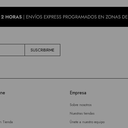
SUSCRIBIRME
ine
Empresa
Sobre nosotros
Nuestras tiendas
en Tienda
Únete a nuestro equipo