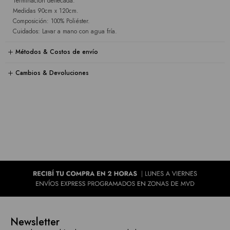
Terminación deflecada.
Medidas 90cm x 120cm.
Composición: 100% Poliéster.
Cuidados: Lavar a mano con agua fría.
Métodos & Costos de envío
Cambios & Devoluciones
Newsletter