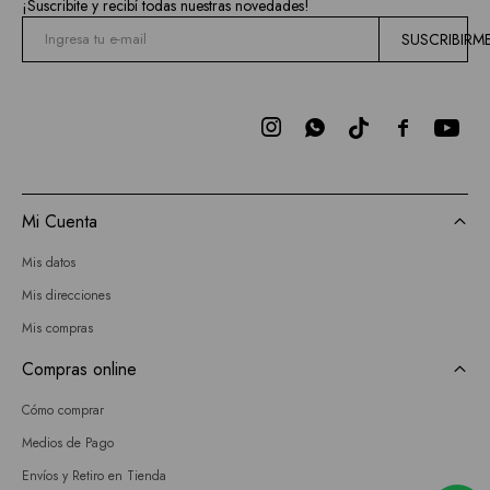
¡Suscribite y recibí todas nuestras novedades!
SUSCRIBIRM



Mi Cuenta
Mis datos
Mis direcciones
Mis compras
Compras online
Cómo comprar
Medios de Pago
Envíos y Retiro en Tienda