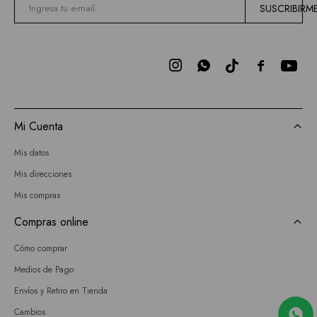
SUSCRIBIRM



Mi Cuenta
Mis datos
Mis direcciones
Mis compras
Compras online
Cómo comprar
Medios de Pago
Envíos y Retiro en Tienda
Cambios