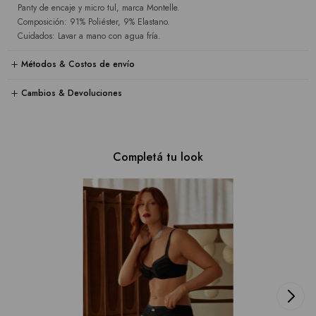
Panty de encaje y micro tul, marca Montelle.
Composición: 91% Poliéster, 9% Elastano.
Cuidados: Lavar a mano con agua fría.
Métodos & Costos de envío
Cambios & Devoluciones
Completá tu look