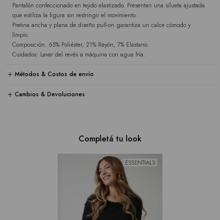
Pantalón confeccionado en tejido elastizado. Presentan una silueta ajustada
que estiliza la figura sin restringir el movimiento.
Pretina ancha y plana de diseño pull-on garantiza un calce cómodo y
limpio.
Composición: 65% Poliéster, 21% Rayón, 7% Elastano.
Cuidados: Lavar del revés a máquina con agua fría.
Métodos & Costos de envío
Cambios & Devoluciones
Completá tu look