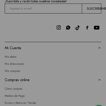
¡Suscribite y recibí todas nuestras novedades!
SUSCRIBIRM



Mi Cuenta
Mis datos
Mis direcciones
Mis compras
Compras online
Cómo comprar
Medios de Pago
Envíos y Retiro en Tienda