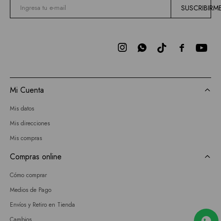
SUSCRIBIRM



Mi Cuenta
Mis datos
Mis direcciones
Mis compras
Compras online
Cómo comprar
Medios de Pago
Envíos y Retiro en Tienda
Cambios