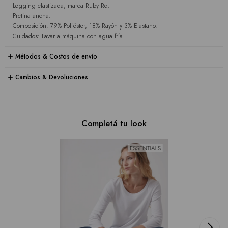
Legging elastizada, marca Ruby Rd.
Pretina ancha.
Composición: 79% Poliéster, 18% Rayón y 3% Elastano.
Cuidados: Lavar a máquina con agua fría.
Métodos & Costos de envío
Cambios & Devoluciones
Completá tu look