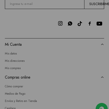
SUSCRIBIRM



Mi Cuenta
Mis datos
Mis direcciones
Mis compras
Compras online
Cómo comprar
Medios de Pago
Envíos y Retiro en Tienda
Cambios