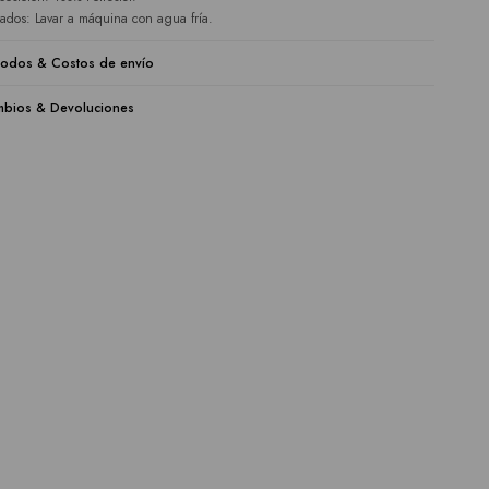
ados: Lavar a máquina con agua fría.
odos & Costos de envío
bios & Devoluciones