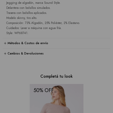
Jegging de algodón, marca Sound Style.
Delantera con bolsillos simulados.
Trasera con bolsillos aplicados.
Modelo skinny, tiro alto.
Composición: 73% Algodón, 25% Poliéster, 2% Elastano.
Cuidados: Lavar a máquina con agua fría.
Style: WP68741.
Métodos & Costos de envío
Cambios & Devoluciones
Completá tu look
50