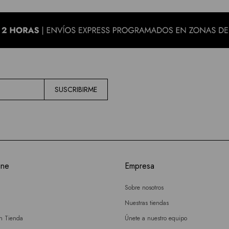
SUSCRIBIRME
ine
Empresa
Sobre nosotros
Nuestras tiendas
en Tienda
Únete a nuestro equipo