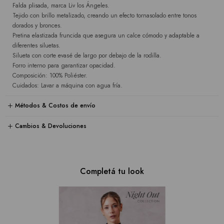
Falda plisada, marca Liv los Ángeles.
Tejido con brillo metalizado, creando un efecto tornasolado entre tonos
dorados y bronces.
Pretina elastizada fruncida que asegura un calce cómodo y adaptable a
diferentes siluetas.
Silueta con corte evasé de largo por debajo de la rodilla.
Forro interno para garantizar opacidad.
Composición: 100% Poliéster.
Cuidados: Lavar a máquina con agua fría.
Métodos & Costos de envío
Cambios & Devoluciones
Completá tu look