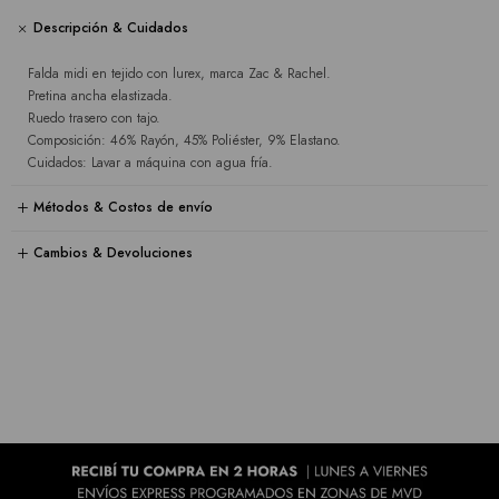
Descripción & Cuidados
Falda midi en tejido con lurex, marca Zac & Rachel.
Pretina ancha elastizada.
Ruedo trasero con tajo.
Composición: 46% Rayón, 45% Poliéster, 9% Elastano.
Cuidados: Lavar a máquina con agua fría.
Métodos & Costos de envío
Cambios & Devoluciones