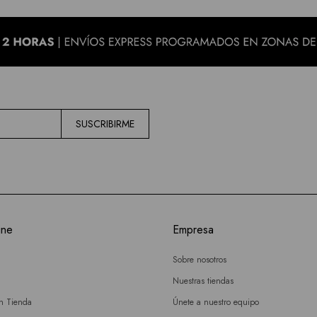
SUSCRIBIRME
ine
Empresa
Sobre nosotros
Nuestras tiendas
en Tienda
Únete a nuestro equipo