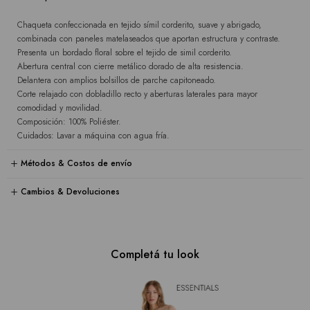
Chaqueta confeccionada en tejido símil corderito, suave y abrigado,
combinada con paneles matelaseados que aportan estructura y contraste.
Presenta un bordado floral sobre el tejido de simil corderito.
Abertura central con cierre metálico dorado de alta resistencia.
Delantera con amplios bolsillos de parche capitoneado.
Corte relajado con dobladillo recto y aberturas laterales para mayor
comodidad y movilidad.
Composición: 100% Poliéster.
Cuidados: Lavar a máquina con agua fría.
Métodos & Costos de envío
Cambios & Devoluciones
Completá tu look