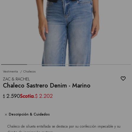
Vestimenta
Chalecos
ZAC & RACHEL
Chaleco Sastrero Denim - Marino
2.590
2.202
$
$
Descripción & Cuidados
Chaleco de silueta entallada se destaca por su confección impecable y su