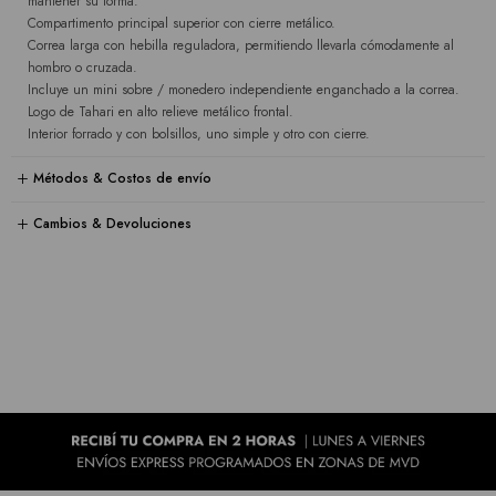
mantener su forma.
Compartimento principal superior con cierre metálico.
Correa larga con hebilla reguladora, permitiendo llevarla cómodamente al
hombro o cruzada.
Incluye un mini sobre / monedero independiente enganchado a la correa.
Logo de Tahari en alto relieve metálico frontal.
Interior forrado y con bolsillos, uno simple y otro con cierre.
Métodos & Costos de envío
Cambios & Devoluciones