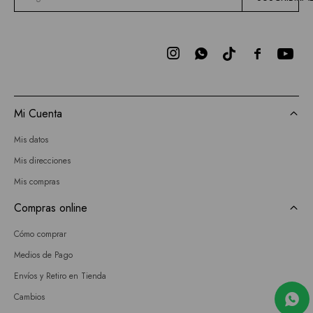



Mi Cuenta
Mis datos
Mis direcciones
Mis compras
Compras online
Cómo comprar
Medios de Pago
Envíos y Retiro en Tienda
Cambios