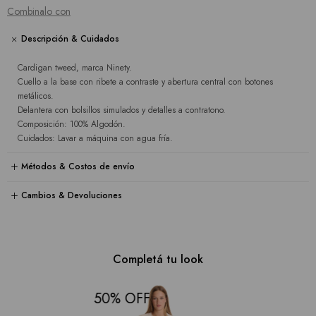
Combinalo con
Descripción & Cuidados
Cardigan tweed, marca Ninety.
Cuello a la base con ribete a contraste y abertura central con botones
metálicos.
Delantera con bolsillos simulados y detalles a contratono.
Composición: 100% Algodón.
Cuidados: Lavar a máquina con agua fría.
Métodos & Costos de envío
Cambios & Devoluciones
Completá tu look
50