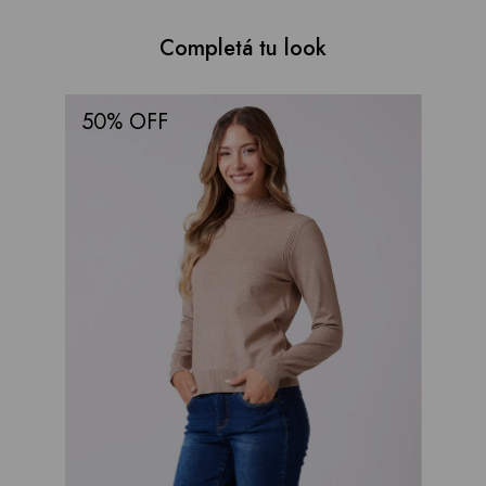
Completá tu look
50