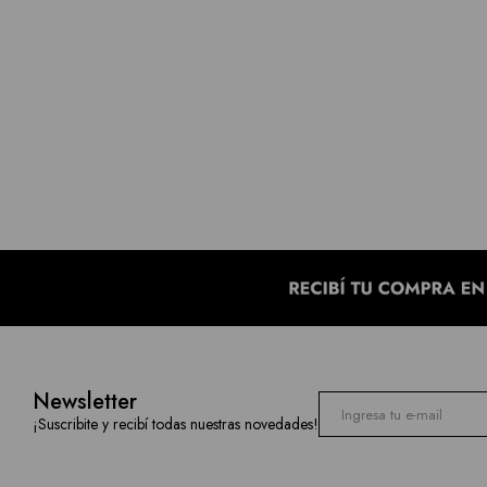
Newsletter
¡Suscribite y recibí todas nuestras novedades!