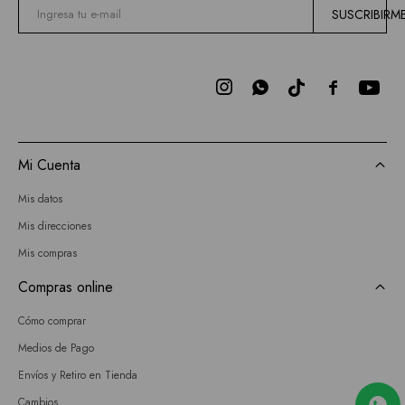
SUSCRIBIRM



Mi Cuenta
Mis datos
Mis direcciones
Mis compras
Compras online
Cómo comprar
Medios de Pago
Envíos y Retiro en Tienda
Cambios