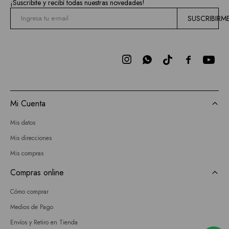
¡Suscribite y recibí todas nuestras novedades!
SUSCRIBIRM



Mi Cuenta
Mis datos
Mis direcciones
Mis compras
Compras online
Cómo comprar
Medios de Pago
Envíos y Retiro en Tienda