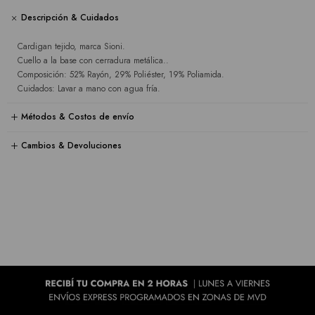
Descripción & Cuidados
Cardigan tejido, marca Sioni.
Cuello a la base con cerradura metálica..
Composición: 52% Rayón, 29% Poliéster, 19% Poliamida.
Cuidados: Lavar a mano con agua fría.
Métodos & Costos de envío
Cambios & Devoluciones