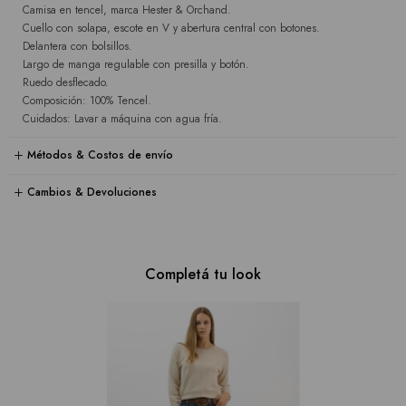
Camisa en tencel, marca Hester & Orchand.
Cuello con solapa, escote en V y abertura central con botones.
Delantera con bolsillos.
Largo de manga regulable con presilla y botón.
Ruedo desflecado.
Composición: 100% Tencel.
Cuidados: Lavar a máquina con agua fría.
Métodos & Costos de envío
Cambios & Devoluciones
Completá tu look