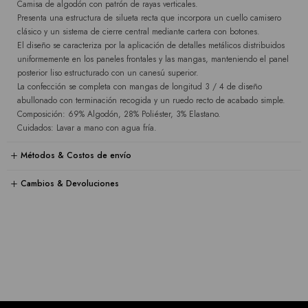
Camisa de algodón con patrón de rayas verticales.
Presenta una estructura de silueta recta que incorpora un cuello camisero
clásico y un sistema de cierre central mediante cartera con botones.
El diseño se caracteriza por la aplicación de detalles metálicos distribuidos
uniformemente en los paneles frontales y las mangas, manteniendo el panel
posterior liso estructurado con un canesú superior.
La confección se completa con mangas de longitud 3 / 4 de diseño
abullonado con terminación recogida y un ruedo recto de acabado simple.
Composición: 69% Algodón, 28% Poliéster, 3% Elastano.
Cuidados: Lavar a mano con agua fría.
Métodos & Costos de envío
Cambios & Devoluciones