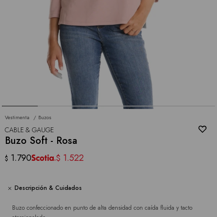
Vestimenta
Buzos
CABLE & GAUGE
Buzo Soft - Rosa
1.790
1.522
$
$
Descripción & Cuidados
Buzo confeccionado en punto de alta densidad con caída fluida y tacto