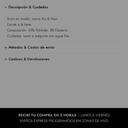
Descripción & Cuidados
Buzo en modal, marca Rio & Rian.
Escote a la base.
Composición: 95% Poliéster, 5% Elastano.
Cuidados: Lavar a máquina con agua fría.
Métodos & Costos de envío
Cambios & Devoluciones