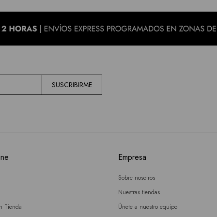
SUSCRIBIRME
ine
Empresa
Sobre nosotros
Nuestras tiendas
en Tienda
Únete a nuestro equipo