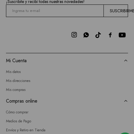
¡Suscribite y recibí todas nuestras novedades!
SUSCRIBIRM



Mi Cuenta
Mis datos
Mis direcciones
Mis compras
Compras online
Cómo comprar
Medios de Pago
Envíos y Retiro en Tienda