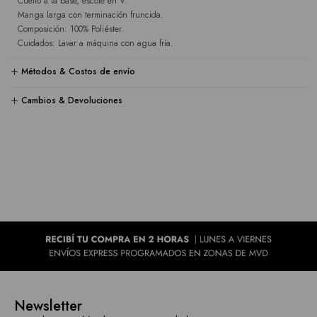
Cuello a la base, escote en V.
Manga larga con terminación fruncida.
Composición: 100% Poliéster.
Cuidados: Lavar a máquina con agua fría.
Métodos & Costos de envío
Cambios & Devoluciones
Newsletter