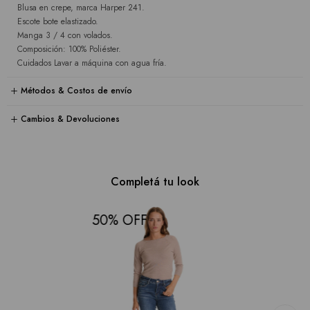
Blusa en crepe, marca Harper 241.
Escote bote elastizado.
Manga 3 / 4 con volados.
Composición: 100% Poliéster.
Cuidados Lavar a máquina con agua fría.
Métodos & Costos de envío
Cambios & Devoluciones
Completá tu look
50