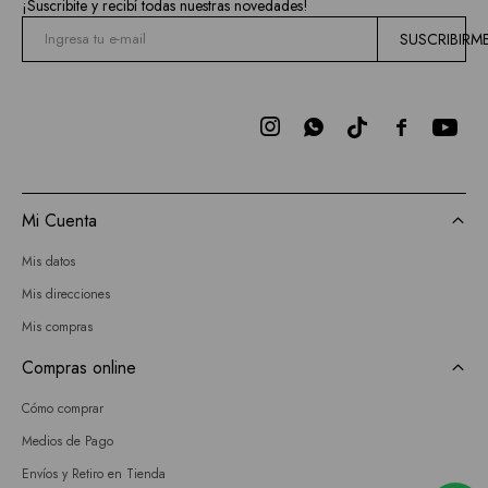
¡Suscribite y recibí todas nuestras novedades!
SUSCRIBIRM



Mi Cuenta
Mis datos
Mis direcciones
Mis compras
Compras online
Cómo comprar
Medios de Pago
Envíos y Retiro en Tienda