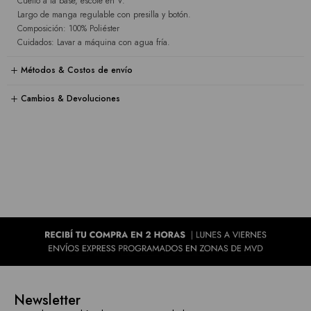
Cuello a la base, escote en V.
Largo de manga regulable con presilla y botón.
Composición: 100% Poliéster
Cuidados: Lavar a máquina con agua fría.
Métodos & Costos de envío
Cambios & Devoluciones
Newsletter