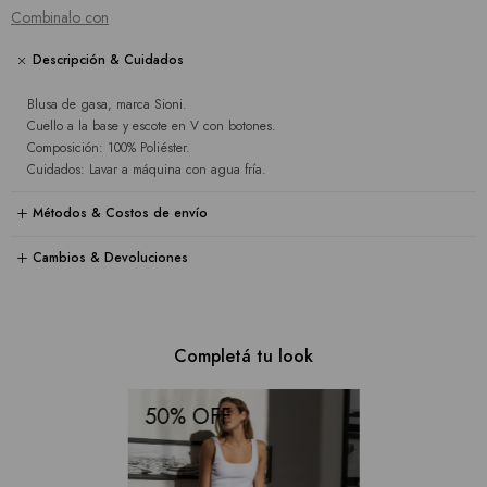
Combinalo con
Descripción & Cuidados
Blusa de gasa, marca Sioni.
Cuello a la base y escote en V con botones.
Composición: 100% Poliéster.
Cuidados: Lavar a máquina con agua fría.
Métodos & Costos de envío
Cambios & Devoluciones
Completá tu look
50