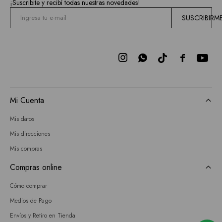
¡Suscribite y recibí todas nuestras novedades!
SUSCRIBIRM



Mi Cuenta
Mis datos
Mis direcciones
Mis compras
Compras online
Cómo comprar
Medios de Pago
Envíos y Retiro en Tienda