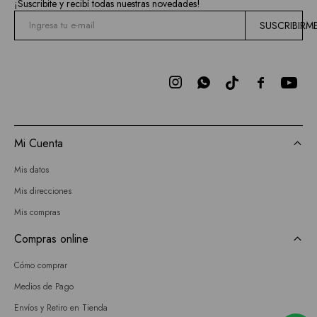
¡Suscribite y recibí todas nuestras novedades!
SUSCRIBIRM



Mi Cuenta
Mis datos
Mis direcciones
Mis compras
Compras online
Cómo comprar
Medios de Pago
Envíos y Retiro en Tienda