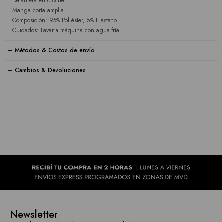
Delantera en crochet.
Manga corta amplia.
Composición: 95% Poliéster, 5% Elastano.
Cuidados: Lavar a máquina con agua fría.
Métodos & Costos de envío
Cambios & Devoluciones
Newsletter