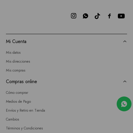



Mi Cuenta
Mis datos
Mis direcciones
Mis compras
Compras online
Cómo comprar
Medios de Pago
Envíos y Retiro en Tienda
Cambios
Términos y Condiciones