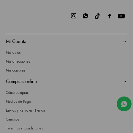



Mi Cuenta
Mis datos
Mis direcciones
Mis compras
Compras online
Cómo comprar
Medios de Pago
Envíos y Retiro en Tienda
Cambios
Términos y Condiciones