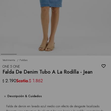
Vestimenta
Faldas
ONE 5 ONE
Falda De Denim Tubo A La Rodilla - Jean
2.190
1.862
$
$
Descripción & Cuidados
Falda de denim en lavado azul medio con efecto de desgaste localizado.