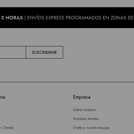
SUSCRIBIRME
ine
Empresa
Sobre nosotros
Nuestras tiendas
en Tienda
Únete a nuestro equipo