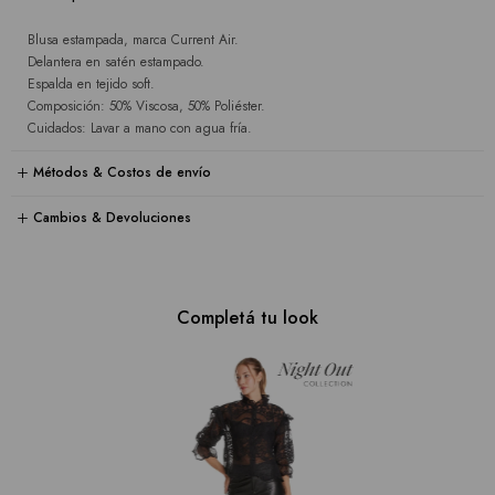
Blusa estampada, marca Current Air.
Delantera en satén estampado.
Espalda en tejido soft.
Composición: 50% Viscosa, 50% Poliéster.
Cuidados: Lavar a mano con agua fría.
Métodos & Costos de envío
Cambios & Devoluciones
Completá tu look