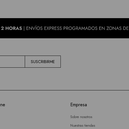
SUSCRIBIRME
ine
Empresa
Sobre nosotros
Nuestras tiendas